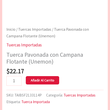
Inicio
/
Tuercas Importadas
/ Tuerca Pavonada con
Campana Flotante (Unemon)
Tuercas Importadas
Tuerca Pavonada con Campana
Flotante (Unemon)
$
22.17
Añadir Al Carrito
SKU:
TAIBSF2133114P
Categoría:
Tuercas Importadas
Etiqueta:
Tuerca Importada