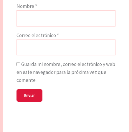
Nombre
*
Correo electrónico
*
Guarda mi nombre, correo electrónico y web
en este navegador para la próxima vez que
comente.