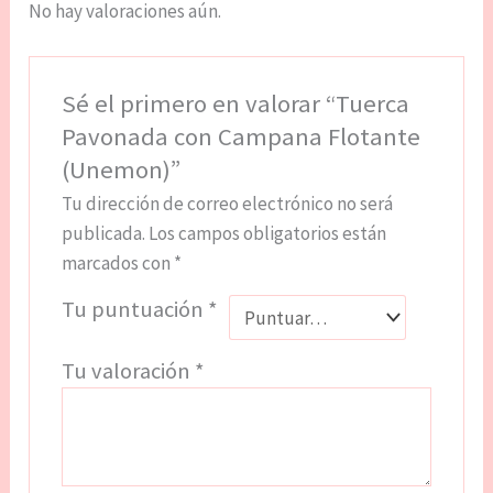
No hay valoraciones aún.
Sé el primero en valorar “Tuerca
Pavonada con Campana Flotante
(Unemon)”
Tu dirección de correo electrónico no será
publicada.
Los campos obligatorios están
marcados con
*
Tu puntuación
*
Tu valoración
*