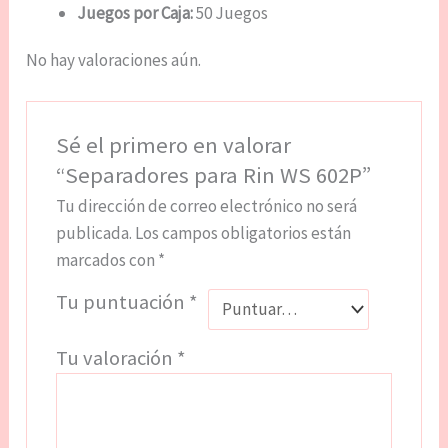
Juegos por Caja:
50 Juegos
No hay valoraciones aún.
Sé el primero en valorar
“Separadores para Rin WS 602P”
Tu dirección de correo electrónico no será
publicada.
Los campos obligatorios están
marcados con
*
Tu puntuación
*
Tu valoración
*