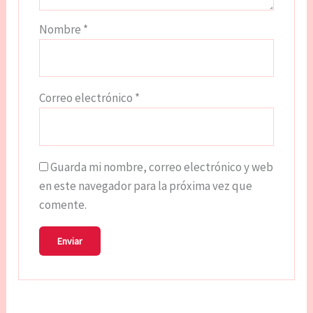
Nombre
*
Correo electrónico
*
Guarda mi nombre, correo electrónico y web
en este navegador para la próxima vez que
comente.