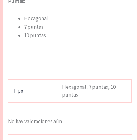
Puntas:
Hexagonal
7 puntas
10 puntas
Hexagonal, 7 puntas, 10
Tipo
puntas
No hay valoraciones aún.