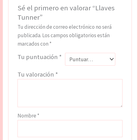
Sé el primero en valorar “Llaves
Tunner”
Tu dirección de correo electrónico no será
publicada.
Los campos obligatorios están
marcados con
*
Tu puntuación
*
Tu valoración
*
Nombre
*