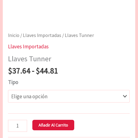
Inicio
/
Llaves Importadas
/ Llaves Tunner
Llaves Importadas
Llaves Tunner
$
37.64
-
$
44.81
Tipo
Añadir Al Carrito