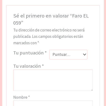
Sé el primero en valorar “Faro EL
059”
Tu dirección de correo electrónico no será
publicada.
Los campos obligatorios están
marcados con
*
Tu puntuación
*
Tu valoración
*
Nombre
*