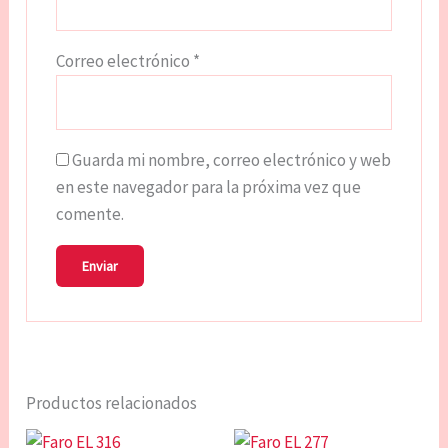
Correo electrónico
*
Guarda mi nombre, correo electrónico y web
en este navegador para la próxima vez que
comente.
Productos relacionados