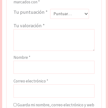
marcados con
*
Tu puntuación
*
Tu valoración
*
Nombre
*
Correo electrónico
*
Guarda mi nombre, correo electrónico y web