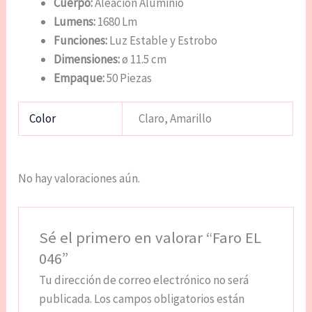
Cuerpo:
Aleación Aluminio
Lumens:
1680 Lm
Funciones:
Luz Estable y Estrobo
Dimensiones:
ø 11.5 cm
Empaque:
50 Piezas
Color
Claro, Amarillo
No hay valoraciones aún.
Sé el primero en valorar “Faro EL
046”
Tu dirección de correo electrónico no será
publicada.
Los campos obligatorios están