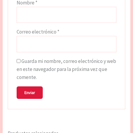
Nombre
*
Correo electrónico
*
Guarda mi nombre, correo electrónico y web
en este navegador para la próxima vez que
comente.