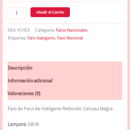
Añadir Al Carrito
SKU:
FCHCE
Categoría:
Faros Nacionales
Etiquetas:
Faro Halogeno
,
Faro Nacional
Descripción
Información adicional
Valoraciones (0)
Faro de Foco de Halógeno Redondo Carcasa Negra
Lampara:
100 W