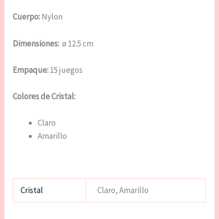
Cuerpo:
Nylon
Dimensiones:
ø 12.5 cm
Empaque:
15 juegos
Colores de Cristal:
Claro
Amarillo
Cristal
Claro, Amarillo