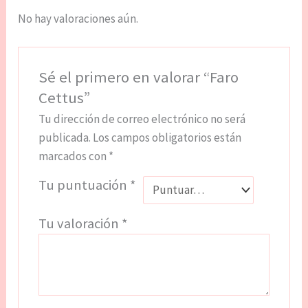
No hay valoraciones aún.
Sé el primero en valorar “Faro
Cettus”
Tu dirección de correo electrónico no será
publicada.
Los campos obligatorios están
marcados con
*
Tu puntuación
*
Tu valoración
*